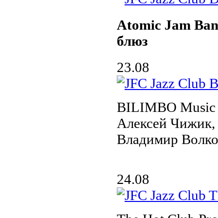
Atomic Jam Ban
блюз
23.08
BILIMBO Music 
Алексей Чижик, 
Владимир Волк
24.08