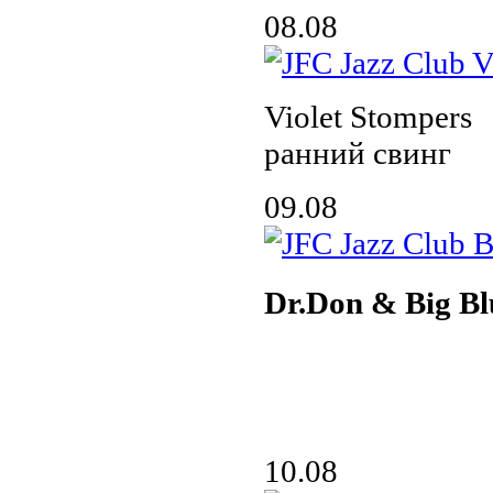
08.08
Violet Stompers
ранний свинг
09.08
Dr.Don & Big Bl
10.08