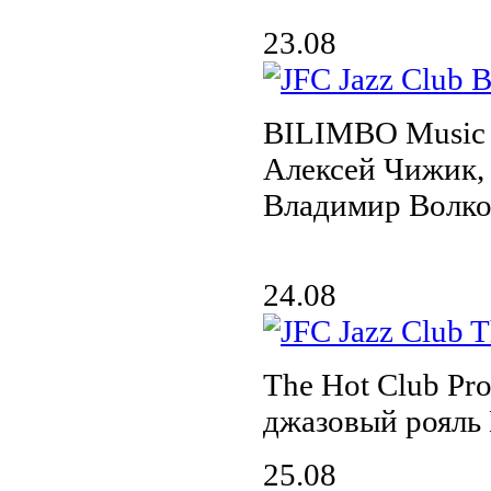
23.08
BILIMBO Music 
Алексей Чижик, 
Владимир Волк
24.08
The Hot Club Pro
джазовый рояль
25.08