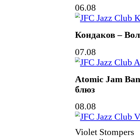
06.08
Кондаков – Вол
07.08
Atomic Jam Ban
блюз
08.08
Violet Stompers