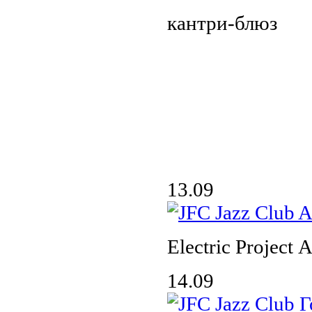
кантри-блюз
13.09
Electric Project
14.09