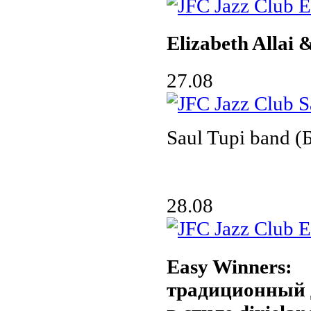
Elizabeth Allai
27.08
Saul Tupi band (
28.08
Easy Winners:
традиционный 