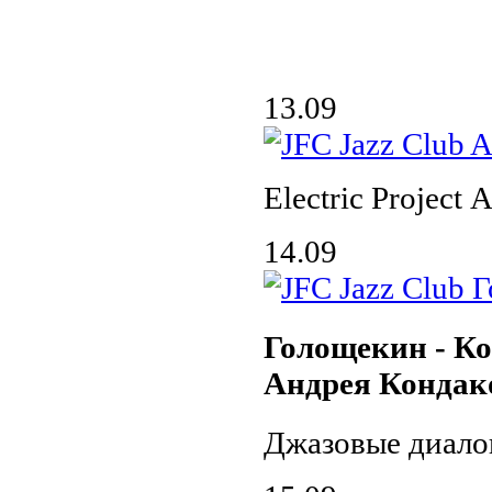
13.09
Electric Project
14.09
Голощекин - Ко
Андрея Кондак
Джазовые диало