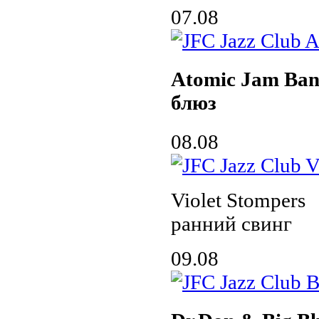
07.08
Atomic Jam Ban
блюз
08.08
Violet Stompers
ранний свинг
09.08