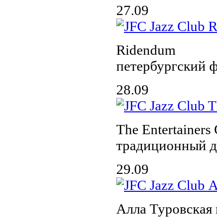
27.09
Ridendum
петербургский 
28.09
The Entertainers 
традиционный д
29.09
Алла Туровская