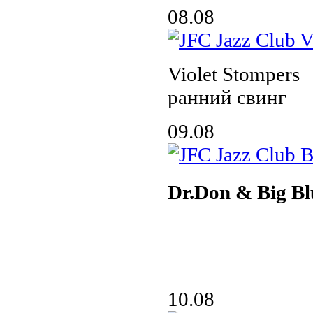
08.08
Violet Stompers
ранний свинг
09.08
Dr.Don & Big Bl
10.08