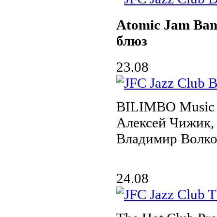
Atomic Jam Ban
блюз
23.08
BILIMBO Music 
Алексей Чижик, 
Владимир Волк
24.08