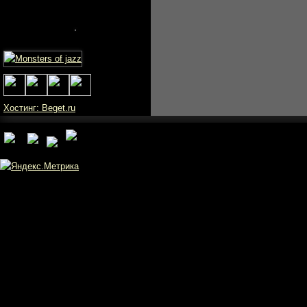
Хостинг: Beget.ru